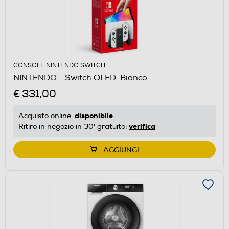
CONSOLE NINTENDO SWITCH
NINTENDO - Switch OLED-Bianco
€ 331,00
disponibile
Acquisto online:
verifica
Ritiro in negozio in 30' gratuito:
AGGIUNGI