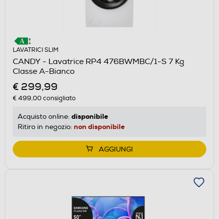
LAVATRICI SLIM
CANDY - Lavatrice RP4 476BWMBC/1-S 7 Kg
Classe A-Bianco
€ 299,99
€ 499,00
consigliato
disponibile
Acquisto online:
non disponibile
Ritiro in negozio:
AGGIUNGI