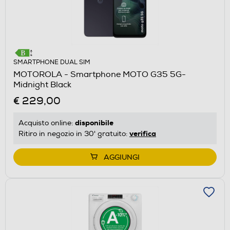
SMARTPHONE DUAL SIM
MOTOROLA - Smartphone MOTO G35 5G-
Midnight Black
€ 229,00
disponibile
Acquisto online:
verifica
Ritiro in negozio in 30' gratuito:
AGGIUNGI