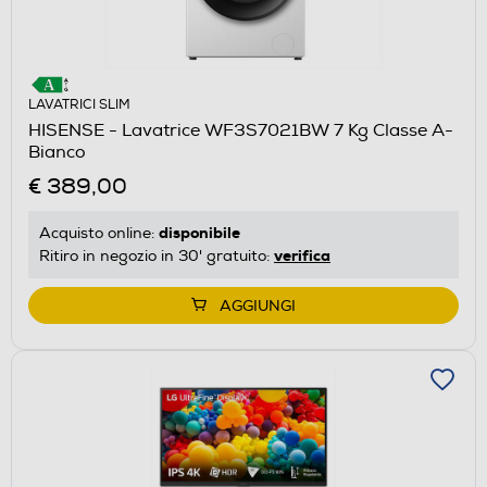
LAVATRICI SLIM
HISENSE - Lavatrice WF3S7021BW 7 Kg Classe A-
Bianco
€ 389,00
disponibile
Acquisto online:
verifica
Ritiro in negozio in 30' gratuito:
AGGIUNGI