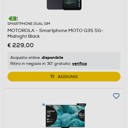
SMARTPHONE DUAL SIM
MOTOROLA - Smartphone MOTO G35 5G-
Midnight Black
€ 229,00
disponibile
Acquisto online:
verifica
Ritiro in negozio in 30' gratuito:
AGGIUNGI