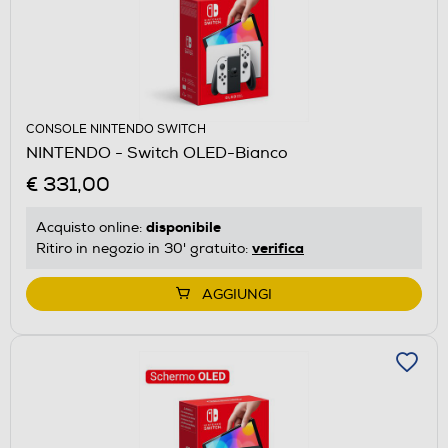
CONSOLE NINTENDO SWITCH
NINTENDO - Switch OLED-Bianco
€ 331,00
disponibile
Acquisto online:
verifica
Ritiro in negozio in 30' gratuito:
AGGIUNGI