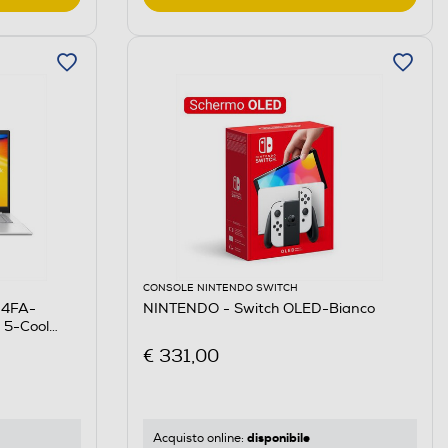
CONSOLE NINTENDO SWITCH
04FA-
NINTENDO - Switch OLED-Bianco
 5-Cool
€ 331,00
disponibile
Acquisto online: