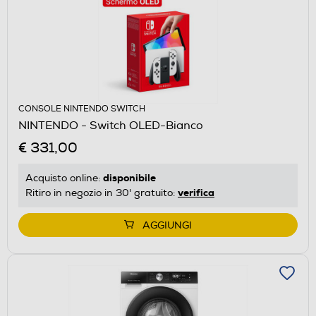
CONSOLE NINTENDO SWITCH
NINTENDO - Switch OLED-Bianco
€ 331,00
disponibile
Acquisto online:
verifica
Ritiro in negozio in 30' gratuito:
AGGIUNGI