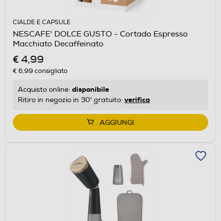
CIALDE E CAPSULE
NESCAFE' DOLCE GUSTO - Cortado Espresso
Macchiato Decaffeinato
€ 4,99
€ 6,99
consigliato
disponibile
Acquisto online:
verifica
Ritiro in negozio in 30' gratuito:
AGGIUNGI