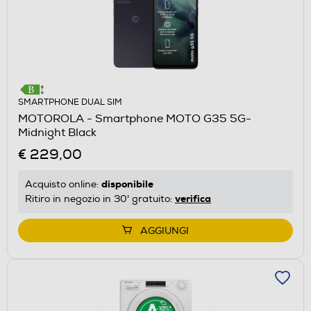
SMARTPHONE DUAL SIM
MOTOROLA - Smartphone MOTO G35 5G-
Midnight Black
€ 229,00
disponibile
Acquisto online:
verifica
Ritiro in negozio in 30' gratuito:
AGGIUNGI