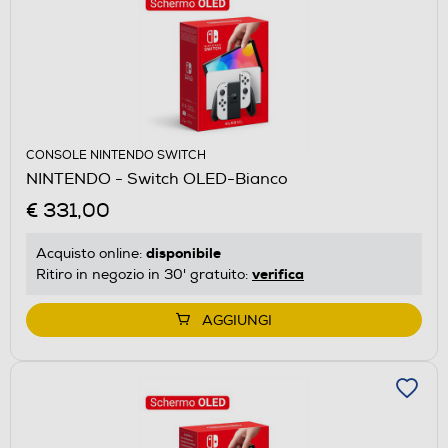
CONSOLE NINTENDO SWITCH
NINTENDO - Switch OLED-Bianco
€ 331,00
disponibile
Acquisto online:
verifica
Ritiro in negozio in 30' gratuito:
AGGIUNGI