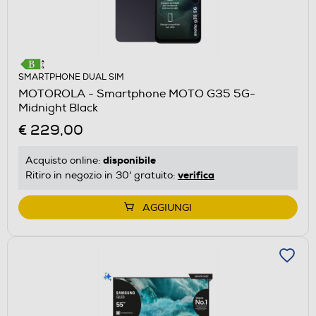
SMARTPHONE DUAL SIM
MOTOROLA - Smartphone MOTO G35 5G-
Midnight Black
€ 229,00
disponibile
Acquisto online:
verifica
Ritiro in negozio in 30' gratuito:
AGGIUNGI