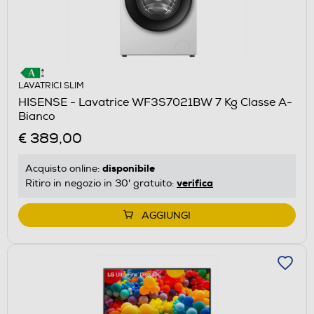
LAVATRICI SLIM
HISENSE - Lavatrice WF3S7021BW 7 Kg Classe A-
Bianco
€ 389,00
disponibile
Acquisto online:
verifica
Ritiro in negozio in 30' gratuito:
AGGIUNGI